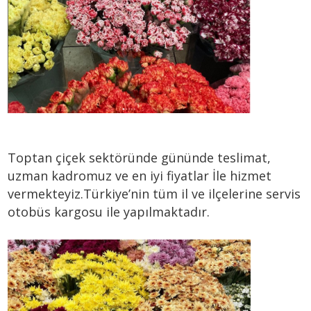
Toptan çiçek sektöründe gününde teslimat,
uzman kadromuz ve en iyi fiyatlar İle hizmet
vermekteyiz.Türkiye’nin tüm il ve ilçelerine servis
otobüs kargosu ile yapılmaktadır.