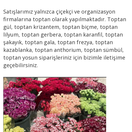
Satışlarımız yalnızca çiçekçi ve organizasyon
firmalarına toptan olarak yapılmaktadır. Toptan
gül, toptan krizantem, toptan biçme, toptan
lilyum, toptan gerbera, toptan karanfil, toptan
şakayık, toptan gala, toptan frezya, toptan
kazablanka, toptan anthorium, toptan sümbül,
toptan yosun siparişleriniz için bizimle iletişime
geçebilirsiniz.