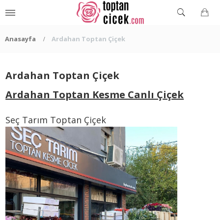
Anasayfa
Ardahan Toptan Çiçek
Ardahan Toptan Çiçek
Ardahan Toptan Kesme Canlı Çiçek
Seç Tarım Toptan Çiçek