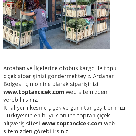
Ardahan ve İlçelerine otobüs kargo ile toplu
çiçek siparişinizi göndermekteyiz. Ardahan
Bölgesi için online olarak siparişinizi
www.toptancicek.com
web sitemizden
verebilirsiniz.
İthal-yerli kesme çiçek ve garnitür çeşitlerimizi
Türkiye'nin en büyük online toptan çiçek
alışveriş sitesi
www.toptancicek.com
web
sitemizden görebilirsiniz.