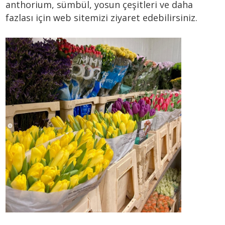
anthorium, sümbül, yosun çeşitleri ve daha
fazlası için web sitemizi ziyaret edebilirsiniz.