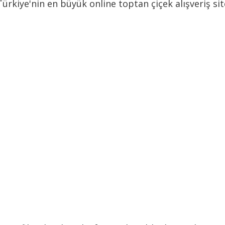
 Türkiye'nin en büyük online toptan çiçek alışveriş si