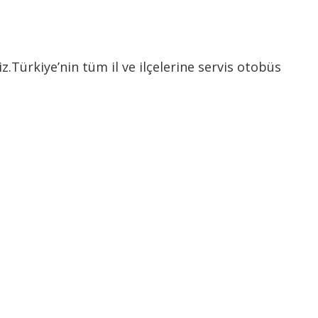
Türkiye’nin tüm il ve ilçelerine servis otobüs