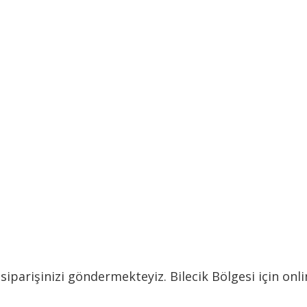
 siparişinizi göndermekteyiz. Bilecik Bölgesi için onli