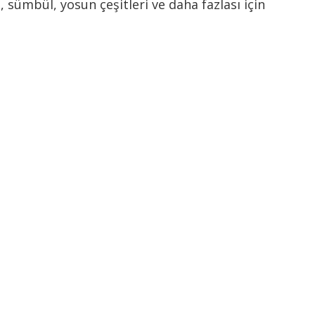
 sümbül, yosun çeşitleri ve daha fazlası için