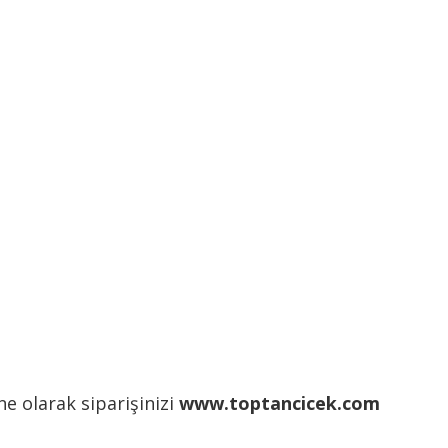
ne olarak siparişinizi
www.toptancicek.com