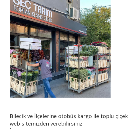
Bilecik ve İlçelerine otobüs kargo ile toplu çiçek
web sitemizden verebilirsiniz.