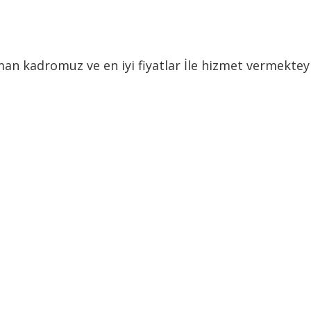
 kadromuz ve en iyi fiyatlar İle hizmet vermekteyiz.