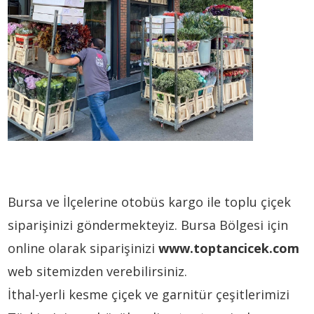
Bursa ve İlçelerine otobüs kargo ile toplu çiçek
siparişinizi göndermekteyiz. Bursa Bölgesi için
online olarak siparişinizi
www.toptancicek.com
web sitemizden verebilirsiniz.
İthal-yerli kesme çiçek ve garnitür çeşitlerimizi