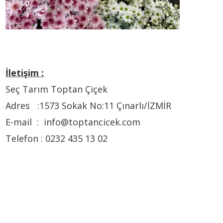
İletişim :
Seç Tarım Toptan Çiçek
Adres :1573 Sokak No:11 Çınarlı/İZMİR
E-mail : info@toptancicek.com
Telefon : 0232 435 13 02