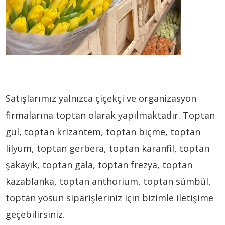
Satışlarımız yalnızca çiçekçi ve organizasyon
firmalarına toptan olarak yapılmaktadır. Toptan
gül, toptan krizantem, toptan biçme, toptan
lilyum, toptan gerbera, toptan karanfil, toptan
şakayık, toptan gala, toptan frezya, toptan
kazablanka, toptan anthorium, toptan sümbül,
toptan yosun siparişleriniz için bizimle iletişime
geçebilirsiniz.