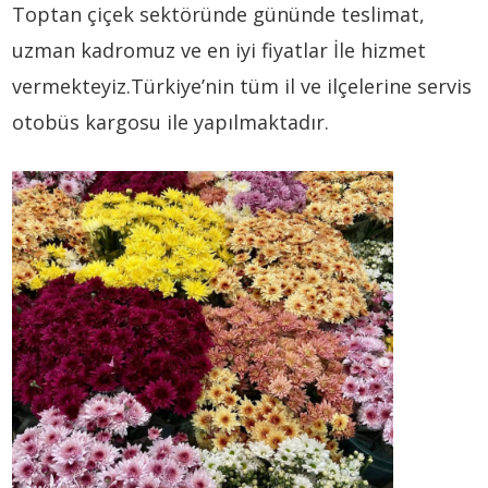
Toptan çiçek sektöründe gününde teslimat,
uzman kadromuz ve en iyi fiyatlar İle hizmet
vermekteyiz.Türkiye’nin tüm il ve ilçelerine servis
otobüs kargosu ile yapılmaktadır.