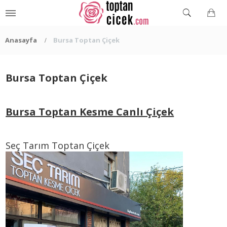
Anasayfa
Bursa Toptan Çiçek
Bursa Toptan Çiçek
Bursa Toptan Kesme Canlı Çiçek
Seç Tarım Toptan Çiçek