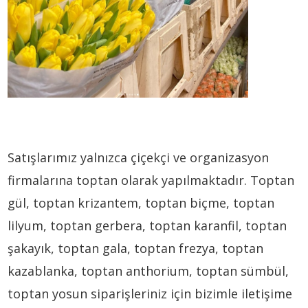
Satışlarımız yalnızca çiçekçi ve organizasyon
firmalarına toptan olarak yapılmaktadır. Toptan
gül, toptan krizantem, toptan biçme, toptan
lilyum, toptan gerbera, toptan karanfil, toptan
şakayık, toptan gala, toptan frezya, toptan
kazablanka, toptan anthorium, toptan sümbül,
toptan yosun siparişleriniz için bizimle iletişime