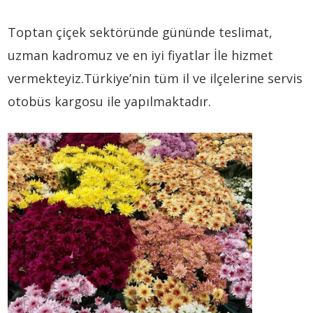
Toptan çiçek sektöründe gününde teslimat,
uzman kadromuz ve en iyi fiyatlar İle hizmet
vermekteyiz.Türkiye’nin tüm il ve ilçelerine servis
otobüs kargosu ile yapılmaktadır.