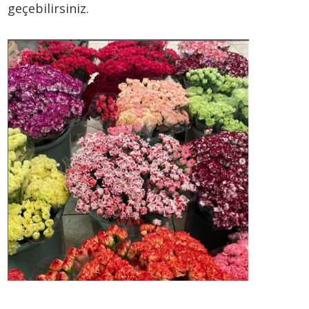
geçebilirsiniz.