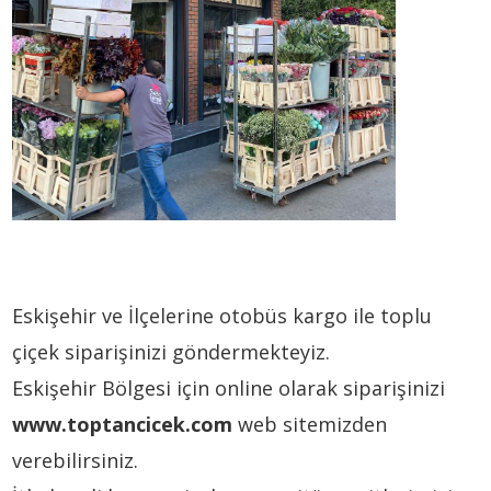
Eskişehir ve İlçelerine otobüs kargo ile toplu
çiçek siparişinizi göndermekteyiz.
Eskişehir Bölgesi için online olarak siparişinizi
www.toptancicek.com
web sitemizden
verebilirsiniz.