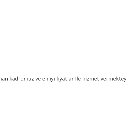
 kadromuz ve en iyi fiyatlar İle hizmet vermekteyiz.