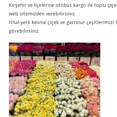
Kırşehir ve İlçelerine otobüs kargo ile toplu çiçe
web sitemizden verebilirsiniz.
İthal-yerli kesme çiçek ve garnitür çeşitlerimizi
görebilirsiniz.