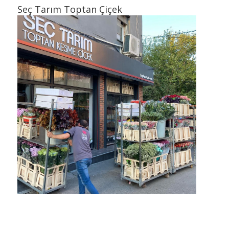
Seç Tarım Toptan Çiçek