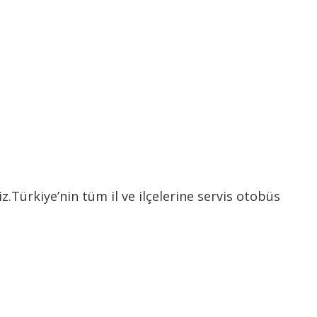
Türkiye’nin tüm il ve ilçelerine servis otobüs