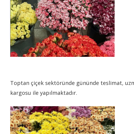
Toptan çiçek sektöründe gününde teslimat, uzman
kargosu ile yapılmaktadır.