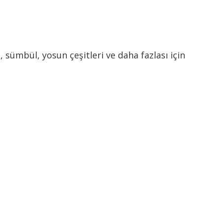
 sümbül, yosun çeşitleri ve daha fazlası için