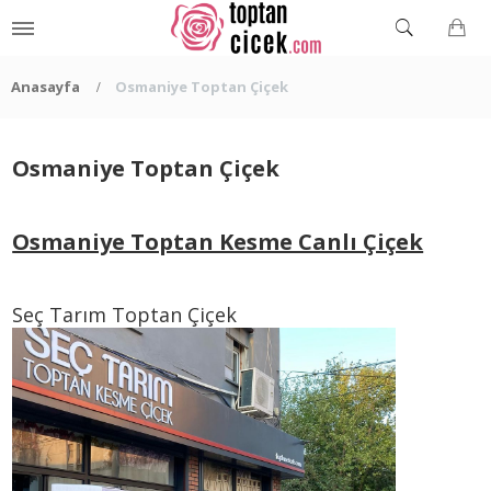
Anasayfa
Osmaniye Toptan Çiçek
Osmaniye Toptan Çiçek
Osmaniye Toptan Kesme Canlı Çiçek
Seç Tarım Toptan Çiçek