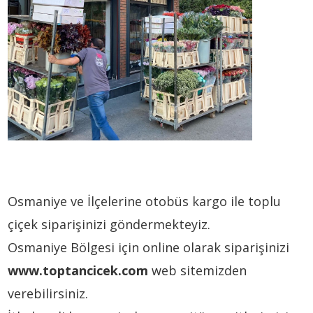
Osmaniye ve İlçelerine otobüs kargo ile toplu
çiçek siparişinizi göndermekteyiz.
Osmaniye Bölgesi için online olarak siparişinizi
www.toptancicek.com
web sitemizden
verebilirsiniz.