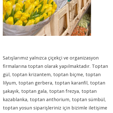
Satışlarımız yalnızca çiçekçi ve organizasyon
firmalarına toptan olarak yapılmaktadır. Toptan
gül, toptan krizantem, toptan biçme, toptan
lilyum, toptan gerbera, toptan karanfil, toptan
şakayık, toptan gala, toptan frezya, toptan
kazablanka, toptan anthorium, toptan sümbül,
toptan yosun siparişleriniz için bizimle iletişime