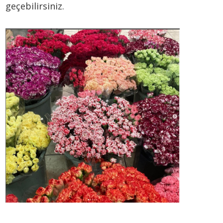
geçebilirsiniz.