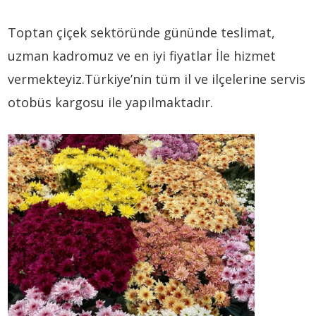
Toptan çiçek sektöründe gününde teslimat,
uzman kadromuz ve en iyi fiyatlar İle hizmet
vermekteyiz.Türkiye’nin tüm il ve ilçelerine servis
otobüs kargosu ile yapılmaktadır.