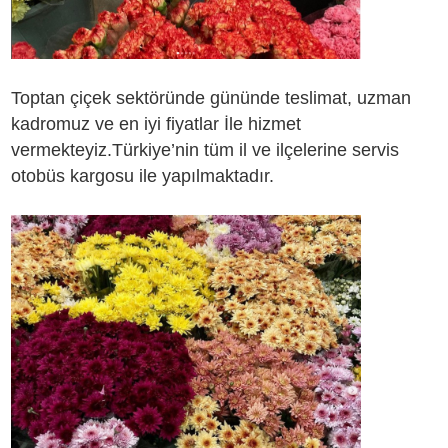
Toptan çiçek sektöründe gününde teslimat, uzman
kadromuz ve en iyi fiyatlar İle hizmet
vermekteyiz.Türkiye’nin tüm il ve ilçelerine servis
otobüs kargosu ile yapılmaktadır.