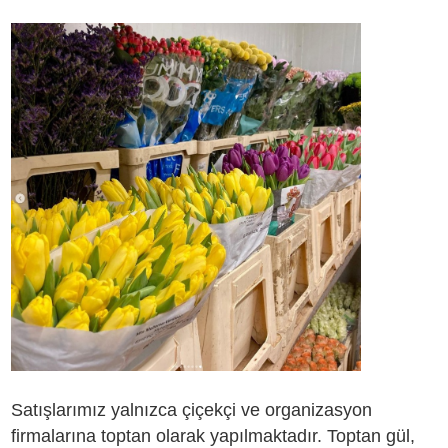
Satışlarımız yalnızca çiçekçi ve organizasyon
firmalarına toptan olarak yapılmaktadır. Toptan gül,