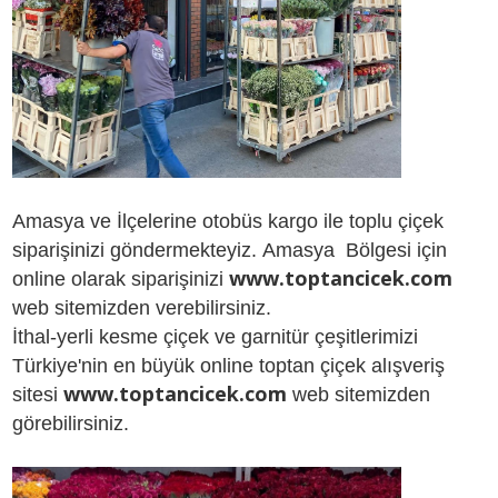
Amasya ve İlçelerine otobüs kargo ile toplu çiçek
siparişinizi göndermekteyiz. Amasya Bölgesi için
www.toptancicek.com
online olarak siparişinizi
web sitemizden verebilirsiniz.
İthal-yerli kesme çiçek ve garnitür çeşitlerimizi
Türkiye'nin en büyük online toptan çiçek alışveriş
www.toptancicek.com
sitesi
web sitemizden
görebilirsiniz.