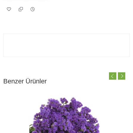
Benzer Ürünler