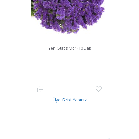
Yerli Statis Mor (10 Dal)
Üye Girişi Yapınız