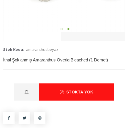
Stok Kodu:
amaranthusbeyaz
İthal Şoklanmış Amaranthus Overig Bleached (1 Demet)
STOKTA YOK